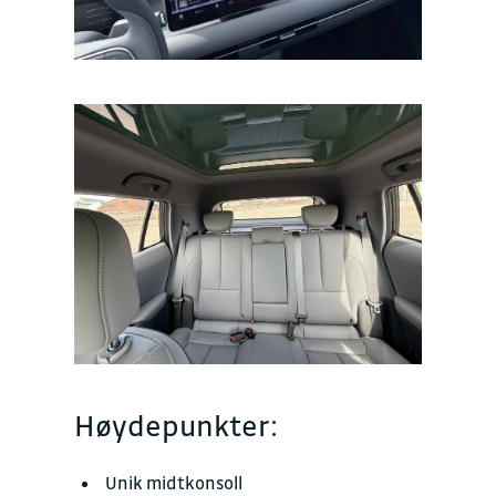
Høydepunkter:
Unik midtkonsoll