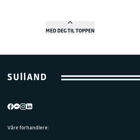
MED DEG TIL TOPPEN
Våre forhandlere: