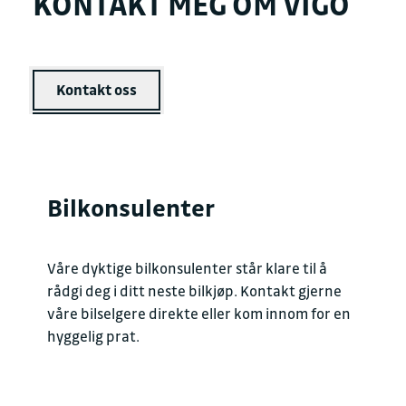
KONTAKT MEG OM VIGO
Kontakt oss
Bilkonsulenter
Våre dyktige bilkonsulenter står klare til å
rådgi deg i ditt neste bilkjøp. Kontakt gjerne
våre bilselgere direkte eller kom innom for en
hyggelig prat.