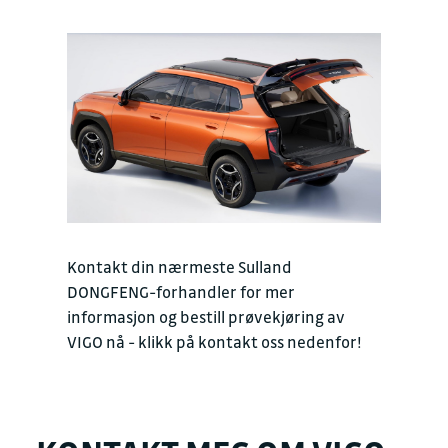
Kontakt din nærmeste Sulland
DONGFENG-forhandler for mer
informasjon og bestill prøvekjøring av
VIGO nå - klikk på kontakt oss nedenfor!