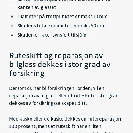
kanten av glasset
Diameter på treffpunktet er maks 10 mm
Skadens totale diameter er maks 60 mm
Skaden er ikke i synsfelt til sjåfør
Ruteskift og reparasjon av
bilglass dekkes i stor grad av
forsikring
Dersom du har bilforsikringen i orden, vil en
reparasjon av bilglass eller et ruteskifte i stor grad
dekkes av forsikringsselskapet ditt.
Med kasko eller delkasko dekkes en rutereparasjon
100 prosent, mens et ruteskift har en liten