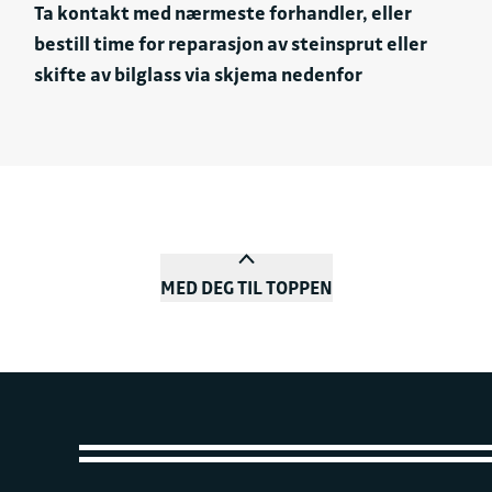
Ta kontakt med nærmeste forhandler, eller
bestill time for reparasjon av steinsprut eller
skifte av bilglass via skjema nedenfor
MED DEG TIL TOPPEN