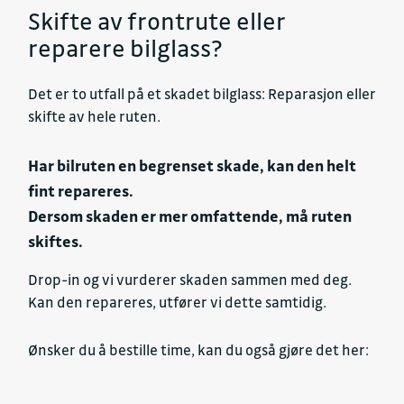
Skifte av frontrute eller
reparere bilglass?
Det er to utfall på et skadet bilglass: Reparasjon eller
skifte av hele ruten.
Har bilruten en begrenset skade, kan den helt
fint repareres.
Dersom skaden er mer omfattende, må ruten
skiftes.
Drop-in og vi vurderer skaden sammen med deg.
Kan den repareres, utfører vi dette samtidig.
Ønsker du å bestille time, kan du også gjøre det her: