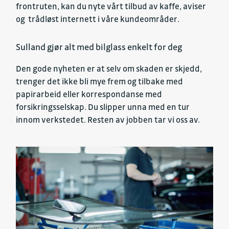
frontruten, kan du nyte vårt tilbud av kaffe, aviser
og trådløst internett i våre kundeområder.
Sulland gjør alt med bilglass enkelt for deg
Den gode nyheten er at selv om skaden er skjedd,
trenger det ikke bli mye frem og tilbake med
papirarbeid eller korrespondanse med
forsikringsselskap. Du slipper unna med en tur
innom verkstedet. Resten av jobben tar vi oss av.