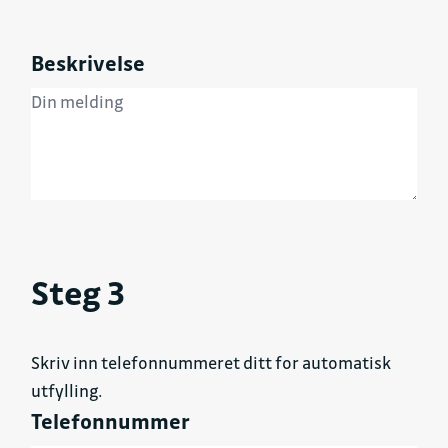
Beskrivelse
Steg 3
Skriv inn telefonnummeret ditt for automatisk
utfylling.
Telefonnummer