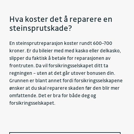
Hva koster det å reparere en
steinsprutskade?
En steinsprutreparasjon koster rundt 600–700
kroner. Er du bileier med med kasko eller delkasko,
slipper du faktisk å betale for reparasjonen av
frontruten. Da vil forsikringsselskapet ditt ta
regningen – uten at det går utover bonusen din.
Grunnen er blant annet fordi forsikringsselskapene
ønsker at du skal reparere skaden før den blir mer
omfattende. Det er bra for både deg og
forsikringsselskapet.