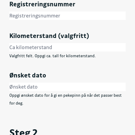
Registreringsnummer
Kilometerstand (valgfritt)
Valgfritt felt. Oppgi ca. tall for kilometerstand.
Ønsket dato
Oppgi ønsket dato for å gi en pekepinn på når det passer best
for deg.
Steg 2