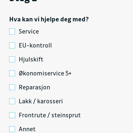
Hva kan vi hjelpe deg med?
Service
EU-kontroll
Hjulskift
Økonomiservice 5+
Reparasjon
Lakk / karosseri
Frontrute / steinsprut
Annet