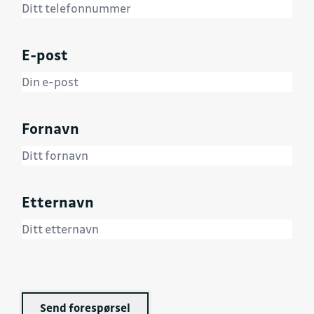
E-post
Fornavn
Etternavn
Send forespørsel