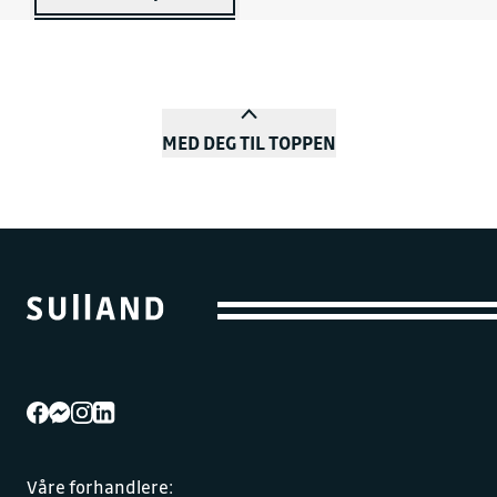
MED DEG TIL TOPPEN
Våre forhandlere: