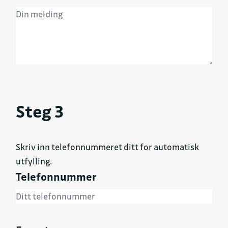
Steg 3
Skriv inn telefonnummeret ditt for automatisk
utfylling.
Telefonnummer