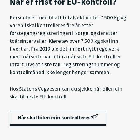
Når er frist for EU-kontroll?
Personbiler med tillatt totalvekt under 7 500 kg og
varebil skal kontrolleres fire år etter
førstegangsregistreringen i Norge, og deretter i
toårsintervaller. Kjøretøy over 7 500 kg skal inn
hvert år. Fra 2019 ble det innført nytt regelverk
med toårsintervall utifra når siste EU-kontroll er
utført. Dvs at siste tall i registreringsnummer og
kontrollmåned ikke lenger henger sammen.
Hos Statens Vegvesen kan du sjekke når bilen din
skal til neste EU-kontroll.
Når skal bilen min kontrolleres?