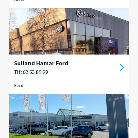
Sulland Hamar Ford
Tlf: 62 53 89 99
Ford