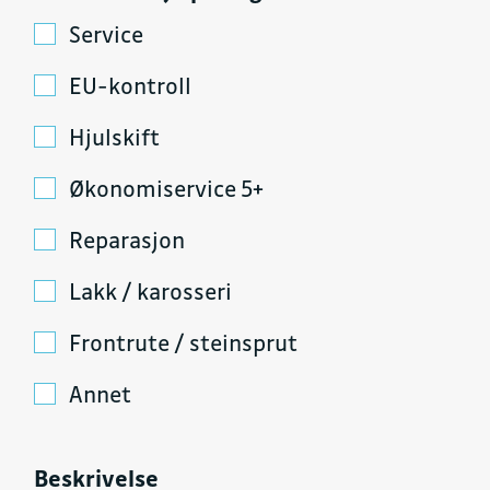
Service
EU-kontroll
Hjulskift
Økonomiservice 5+
Reparasjon
Lakk / karosseri
Frontrute / steinsprut
Annet
Beskrivelse