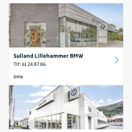
Sulland Lillehammer BMW
Tlf: 61 24 87 86
BMW