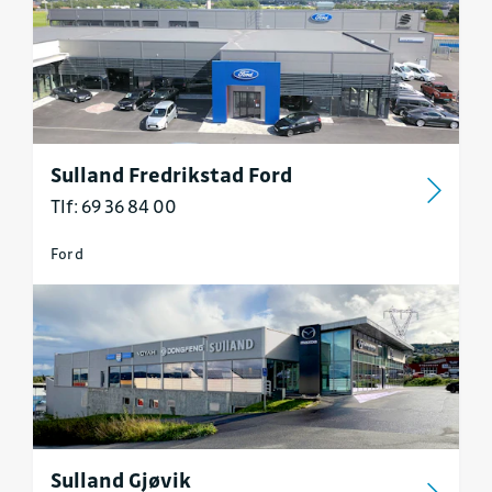
Sulland Fredrikstad Ford
Tlf: 69 36 84 00
Ford
Sulland Gjøvik