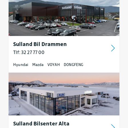
Sulland Bil Drammen
Tlf: 32 27 77 00
Hyundai
Mazda
VOYAH
DONGFENG
Sulland Bilsenter Alta