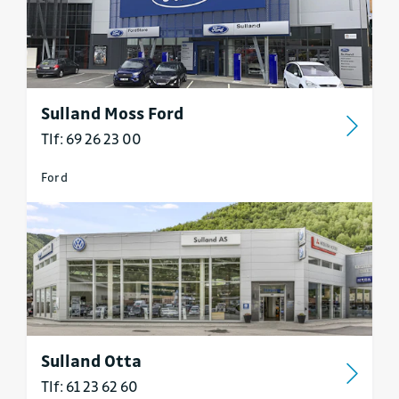
Sulland Moss Ford
Tlf: 69 26 23 00
Ford
Sulland Otta
Tlf: 61 23 62 60