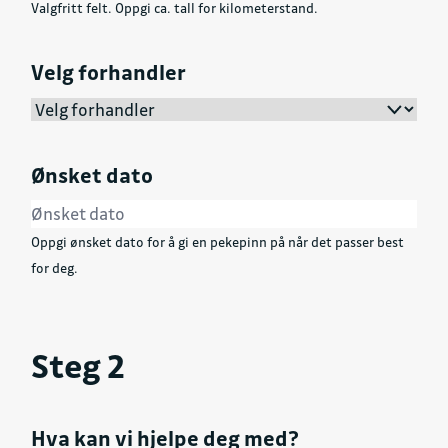
Valgfritt felt. Oppgi ca. tall for kilometerstand.
Velg forhandler
Ønsket dato
Oppgi ønsket dato for å gi en pekepinn på når det passer best
for deg.
Steg 2
Hva kan vi hjelpe deg med?