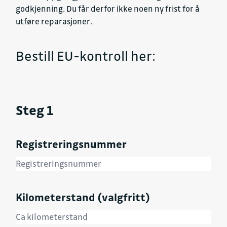
godkjenning. Du får derfor ikke noen ny frist for å
utføre reparasjoner.
Bestill EU-kontroll her:
Steg 1
Registreringsnummer
Kilometerstand (valgfritt)