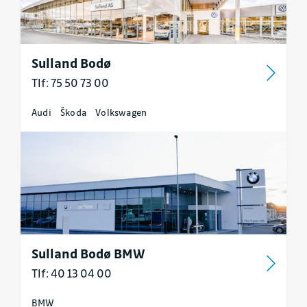
Sulland Bodø
Tlf: 75 50 73 00
Audi
Škoda
Volkswagen
Sulland Bodø BMW
Tlf: 40 13 04 00
BMW