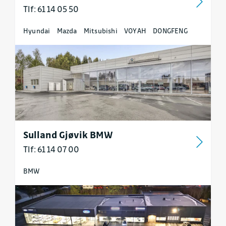
Tlf: 61 14 05 50
Hyundai
Mazda
Mitsubishi
VOYAH
DONGFENG
Sulland Gjøvik BMW
Tlf: 61 14 07 00
BMW