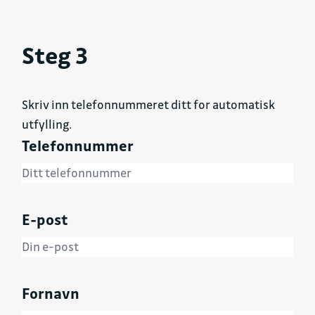
Steg 3
Skriv inn telefonnummeret ditt for automatisk
utfylling.
Telefonnummer
E-post
Fornavn