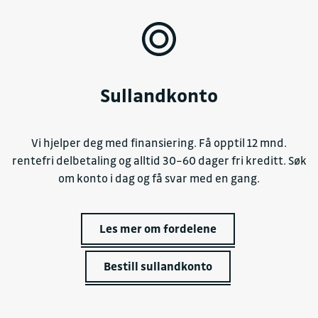
Sullandkonto
Vi hjelper deg med finansiering. Få opptil 12 mnd.
rentefri delbetaling og alltid 30–60 dager fri kreditt. Søk
om konto i dag og få svar med en gang.
Les mer om fordelene
Bestill sullandkonto