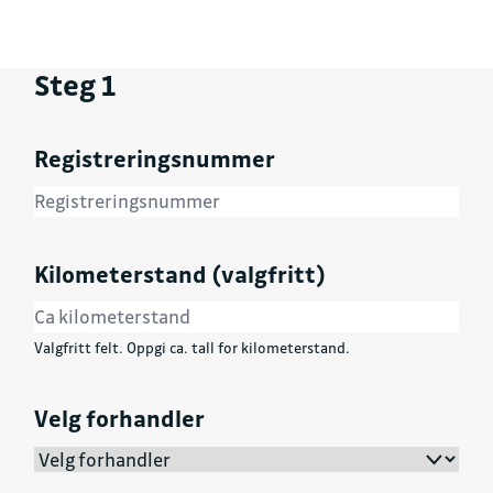
Steg 1
Registreringsnummer
Kilometerstand (valgfritt)
Valgfritt felt. Oppgi ca. tall for kilometerstand.
Velg forhandler