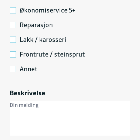
Økonomiservice 5+
Reparasjon
Lakk / karosseri
Frontrute / steinsprut
Annet
Beskrivelse