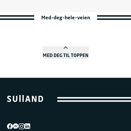
Med-deg-hele-veien
MED DEG TIL TOPPEN