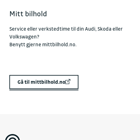
Mitt bilhold
Service eller verkstedtime til din Audi, Skoda eller
Volkswagen?
Benytt gjerne
mittbilhold.no
.
Gå til mittbilhold.no