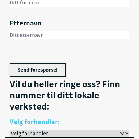
Etternavn
Send forespørsel
Vil du heller ringe oss? Finn
nummer til ditt lokale
verksted:
Velg forhandler: