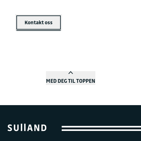
Kontakt oss
MED DEG TIL TOPPEN