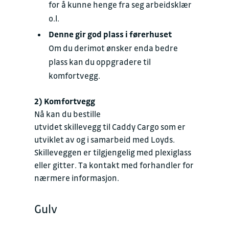
for å kunne henge fra seg arbeidsklær
o.l.
Denne gir god plass i førerhuset
Om du derimot ønsker enda bedre
plass kan du oppgradere til
komfortvegg.
2) Komfortvegg
Nå kan du bestille
utvidet skillevegg til Caddy Cargo som er
utviklet av og i samarbeid med Loyds.
Skilleveggen er tilgjengelig med plexiglass
eller gitter. Ta kontakt med forhandler for
nærmere informasjon.
Gulv