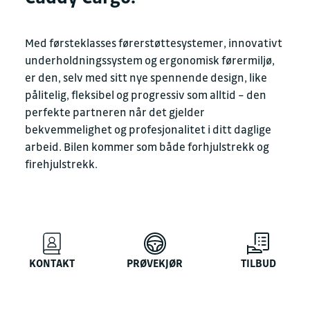
Med førsteklasses førerstøttesystemer, innovativt
underholdningssystem og ergonomisk førermiljø,
er den, selv med sitt nye spennende design, like
pålitelig, fleksibel og progressiv som alltid – den
perfekte partneren når det gjelder
bekvemmelighet og profesjonalitet i ditt daglige
arbeid. Bilen kommer som både forhjulstrekk og
firehjulstrekk.
KONTAKT
PRØVEKJØR
TILBUD