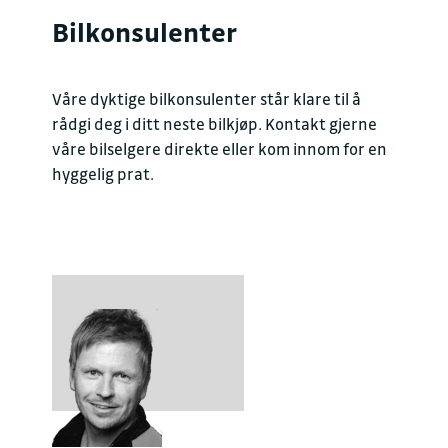
Bilkonsulenter
Våre dyktige bilkonsulenter står klare til å
rådgi deg i ditt neste bilkjøp. Kontakt gjerne
våre bilselgere direkte eller kom innom for en
hyggelig prat.