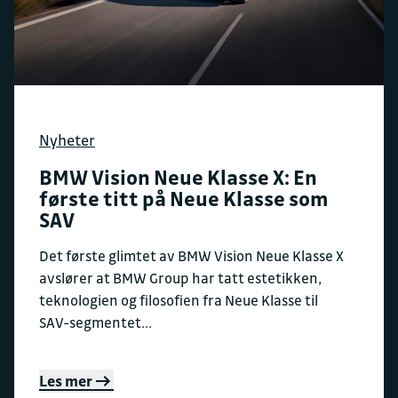
Nyheter
BMW Vision Neue Klasse X: En
første titt på Neue Klasse som
SAV
Det første glimtet av BMW Vision Neue Klasse X
avslører at BMW Group har tatt estetikken,
teknologien og filosofien fra Neue Klasse til
SAV-segmentet...
Les mer