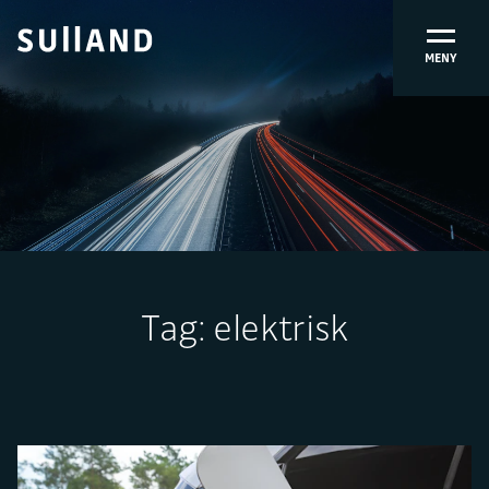
MENY
Tag:
elektrisk