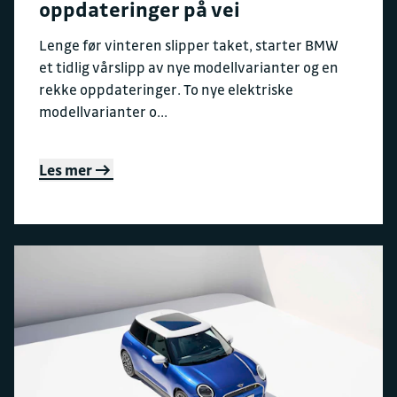
oppdateringer på vei
Lenge før vinteren slipper taket, starter BMW
et tidlig vårslipp av nye modellvarianter og en
rekke oppdateringer. To nye elektriske
modellvarianter o...
Les mer