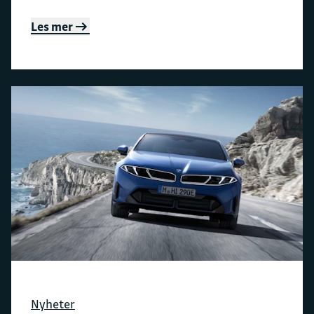
Les mer
Nyheter