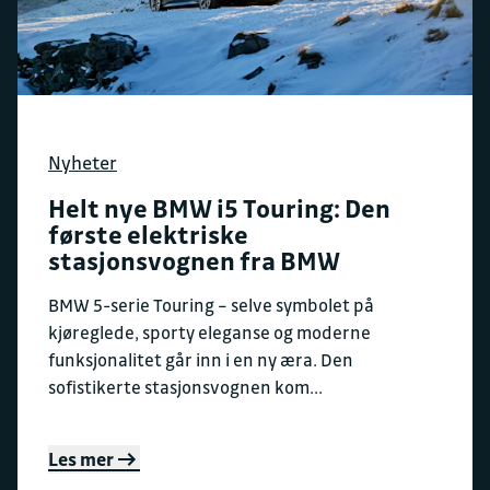
Nyheter
Helt nye BMW i5 Touring: Den
første elektriske
stasjonsvognen fra BMW
BMW 5-serie Touring – selve symbolet på
kjøreglede, sporty eleganse og moderne
funksjonalitet går inn i en ny æra. Den
sofistikerte stasjonsvognen kom...
Les mer