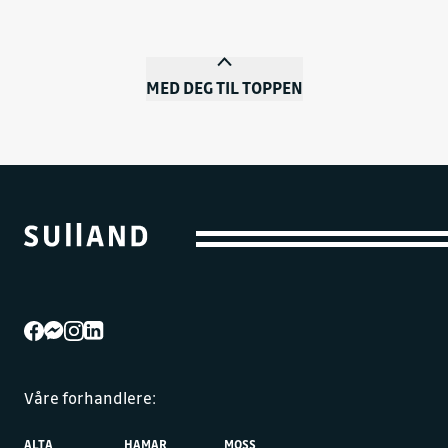
MED DEG TIL TOPPEN
Våre forhandlere:
ALTA
HAMAR
MOSS