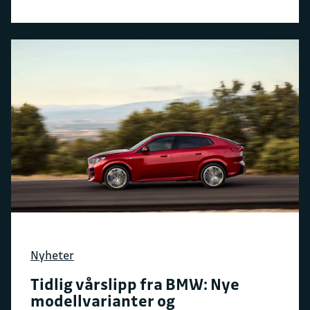
Nyheter
Tidlig vårslipp fra BMW: Nye
modellvarianter og