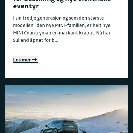
eventyr
I sin tredje generasjon og som den største
modellen i den nye MINI-familien, er helt nye
MINI Countryman en markant krabat. Nå har
Sulland åpnet for b...
Les mer