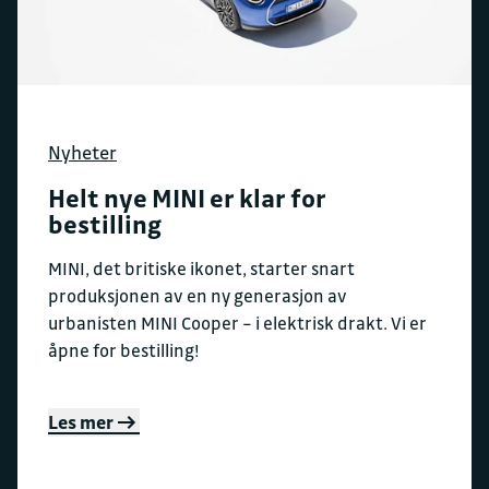
Nyheter
Helt nye MINI er klar for
bestilling
MINI, det britiske ikonet, starter snart
produksjonen av en ny generasjon av
urbanisten MINI Cooper – i elektrisk drakt. Vi er
åpne for bestilling!
Les mer