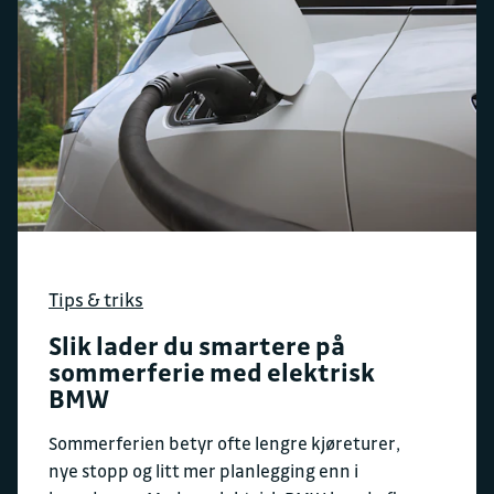
Tips & triks
Slik lader du smartere på
sommerferie med elektrisk
BMW
Sommerferien betyr ofte lengre kjøreturer,
nye stopp og litt mer planlegging enn i