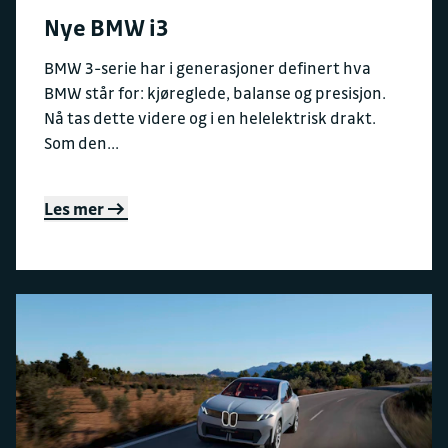
Nye BMW i3
BMW 3-serie har i generasjoner definert hva
BMW står for: kjøreglede, balanse og presisjon.
Nå tas dette videre og i en helelektrisk drakt.
Som den...
Les mer