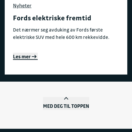
Nyheter
Fords elektriske fremtid
Det nærmer seg avduking av Fords første
elektriske SUV med hele 600 km rekkevidde.
Les mer
MED DEG TIL TOPPEN