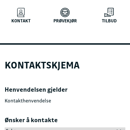
KONTAKT
PRØVEKJØR
TILBUD
KONTAKTSKJEMA
Henvendelsen gjelder
Ønsker å kontakte