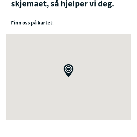
skjemaet, så hjelper vi deg.
Finn oss på kartet: