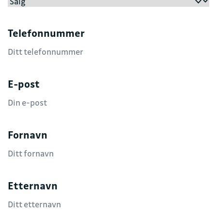
Telefonnummer
E-post
Fornavn
Etternavn