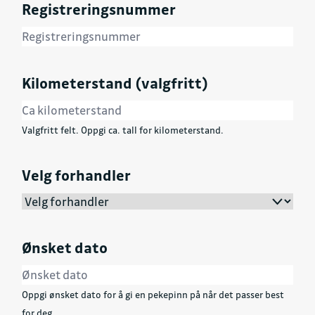
Registreringsnummer
Kilometerstand (valgfritt)
Valgfritt felt. Oppgi ca. tall for kilometerstand.
Velg forhandler
Ønsket dato
Oppgi ønsket dato for å gi en pekepinn på når det passer best
for deg.