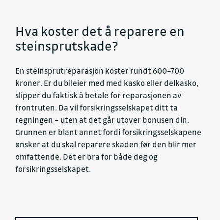
Hva koster det å reparere en
steinsprutskade?
En steinsprutreparasjon koster rundt 600–700
kroner. Er du bileier med med kasko eller delkasko,
slipper du faktisk å betale for reparasjonen av
frontruten. Da vil forsikringsselskapet ditt ta
regningen – uten at det går utover bonusen din.
Grunnen er blant annet fordi forsikringsselskapene
ønsker at du skal reparere skaden før den blir mer
omfattende. Det er bra for både deg og
forsikringsselskapet.