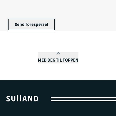
Send forespørsel
MED DEG TIL TOPPEN