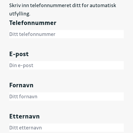
Skriv inn telefonnummeret ditt for automatisk
utfylling.
Telefonnummer
E-post
Fornavn
Etternavn