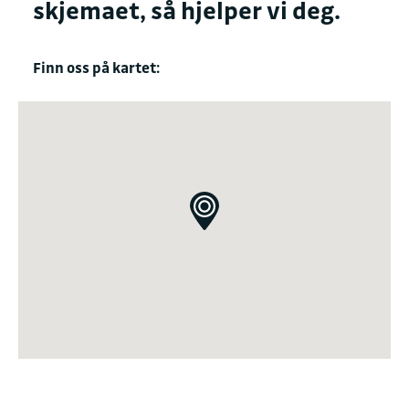
skjemaet, så hjelper vi deg.
Finn oss på kartet: