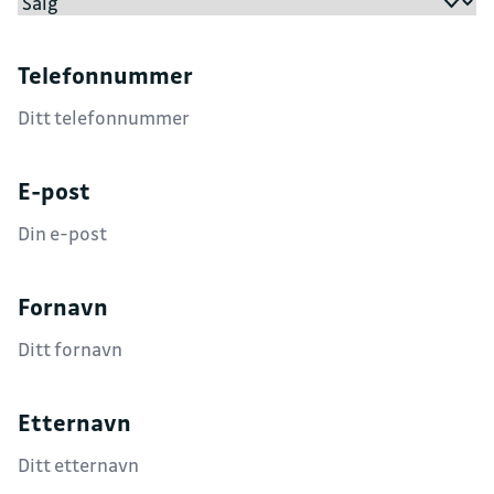
Telefonnummer
E-post
Fornavn
Etternavn