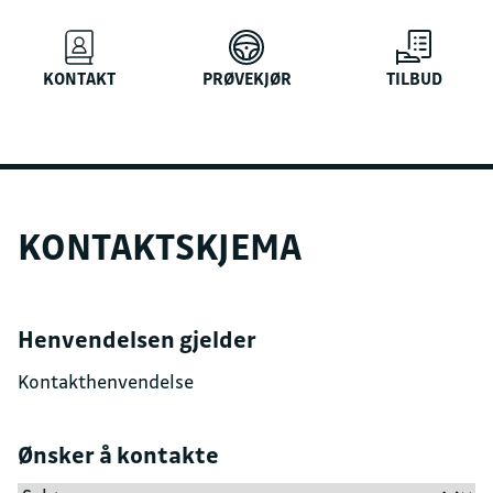
KONTAKT
PRØVEKJØR
TILBUD
KONTAKTSKJEMA
Henvendelsen gjelder
Ønsker å kontakte