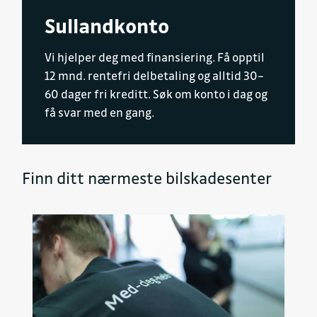
Sullandkonto
Vi hjelper deg med finansiering. Få opptil
12 mnd. rentefri delbetaling og alltid 30–
60 dager fri kreditt. Søk om konto i dag og
få svar med en gang.
Finn ditt nærmeste bilskadesenter