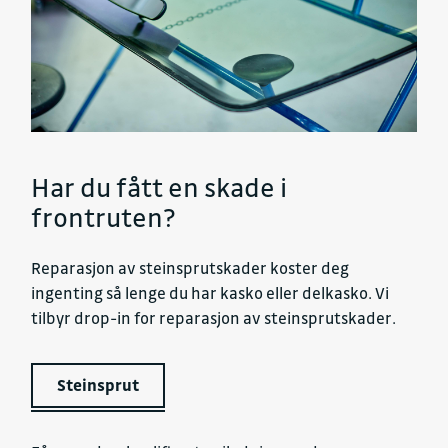
Har du fått en skade i
frontruten?
Reparasjon av steinsprutskader koster deg
ingenting så lenge du har kasko eller delkasko. Vi
tilbyr drop-in for reparasjon av steinsprutskader.
Steinsprut