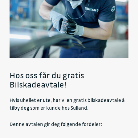
Hos oss får du gratis
Bilskadeavtale!
Hvis uhellet er ute, har vi en gratis bilskadeavtale å
tilby deg som er kunde hos Sulland.
Denne avtalen gir deg følgende fordeler: