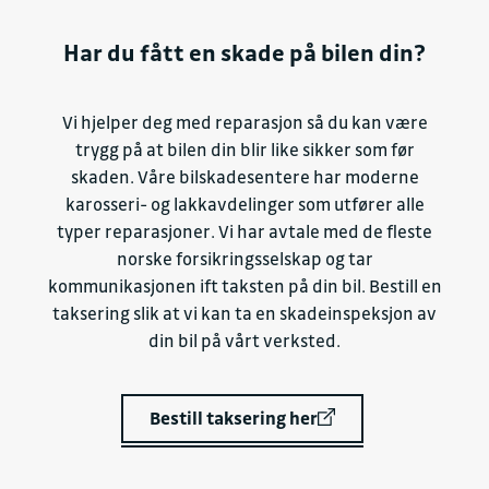
Har du fått en skade på bilen din?
Vi hjelper deg med reparasjon så du kan være
trygg på at bilen din blir like sikker som før
skaden. Våre bilskadesentere har moderne
karosseri- og lakkavdelinger som utfører alle
typer reparasjoner. Vi har avtale med de fleste
norske forsikringsselskap og tar
kommunikasjonen ift taksten på din bil. Bestill en
taksering slik at vi kan ta en skadeinspeksjon av
din bil på vårt verksted.
Bestill taksering her