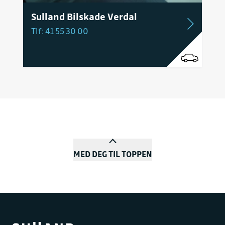
Sulland Bilskade Verdal
Tlf: 41 55 30 00
MED DEG TIL TOPPEN