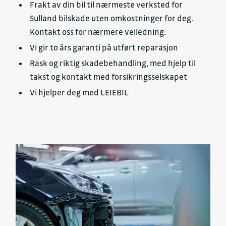
Frakt av din bil til nærmeste verksted for
Sulland bilskade uten omkostninger for deg.
Kontakt oss for nærmere veiledning.
Vi gir to års garanti på utført reparasjon
Rask og riktig skadebehandling, med hjelp til
takst og kontakt med forsikringsselskapet
Vi hjelper deg med LEIEBIL