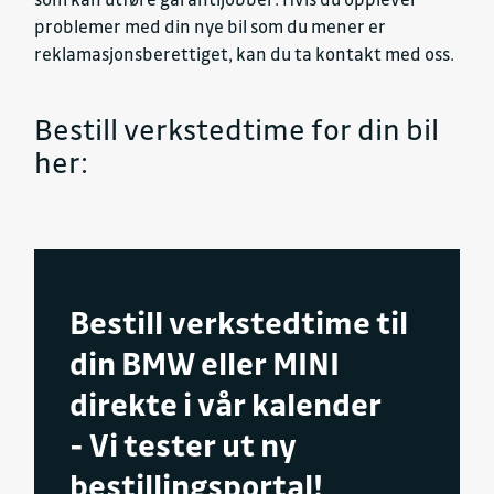
problemer med din nye bil som du mener er
reklamasjonsberettiget, kan du ta kontakt med oss.
Bestill verkstedtime for din bil
her:
Bestill verkstedtime til
din BMW eller MINI
direkte i vår kalender
- Vi tester ut ny
bestillingsportal!