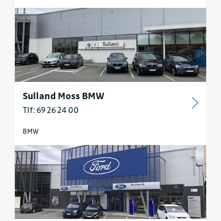
Sulland Moss BMW
Tlf: 69 26 24 00
BMW