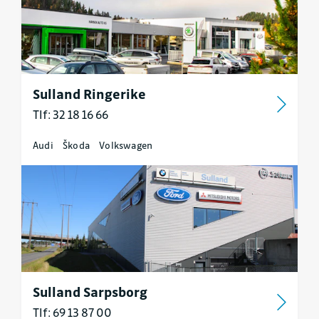
Sulland Ringerike
Tlf: 32 18 16 66
Audi
Škoda
Volkswagen
Sulland Sarpsborg
Tlf: 69 13 87 00