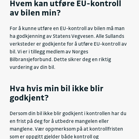
Hvem kan utføre EU-kontroll
av bilen min?
For å kunne utføre en EU-kontroll av bilen må man
ha godkjenning av Statens Vegvesen. Alle Sullands
verksteder er godkjente for å utføre EU-kontroll av
bil. Vi er i tillegg medlem av Norges
Bilbransjeforbund. Dette sikrer deg en riktig
vurdering av din bil.
Hva hvis min bil ikke blir
godkjent?
Dersom din bil ikke blir godkjent i kontrollen har du
en frist på deg for å utbedre mangelen eller
manglene. Vær oppmerksom på at kontrollfristen
som er oppgitt gjelder både kontroll og