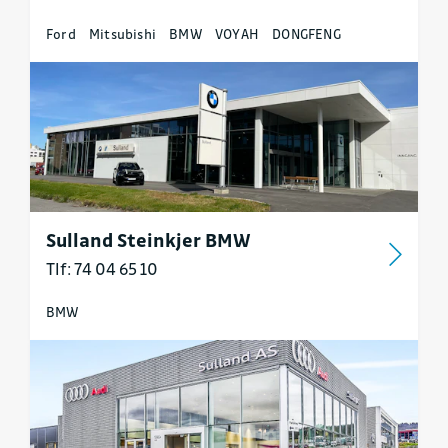
Ford
Mitsubishi
BMW
VOYAH
DONGFENG
Sulland Steinkjer BMW
Tlf: 74 04 65 10
BMW