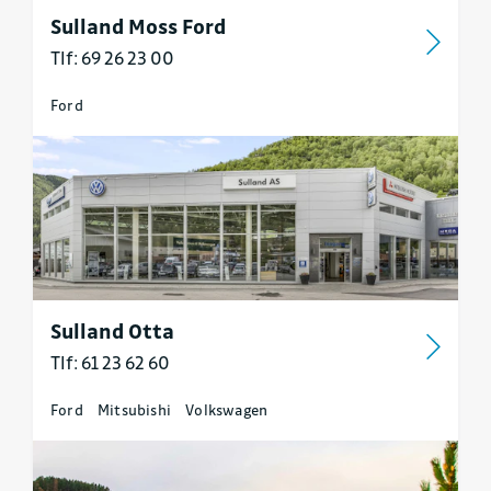
Sulland Moss Ford
Tlf: 69 26 23 00
Ford
Sulland Otta
Tlf: 61 23 62 60
Ford
Mitsubishi
Volkswagen