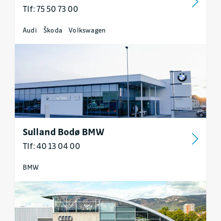
Tlf: 75 50 73 00
Audi
Škoda
Volkswagen
Sulland Bodø BMW
Tlf: 40 13 04 00
BMW