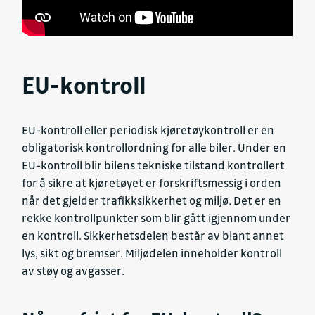
EU-kontroll
EU-kontroll eller periodisk kjøretøykontroll er en
obligatorisk kontrollordning for alle biler. Under en
EU-kontroll blir bilens tekniske tilstand kontrollert
for å sikre at kjøretøyet er forskriftsmessig i orden
når det gjelder trafikksikkerhet og miljø. Det er en
rekke kontrollpunkter som blir gått igjennom under
en kontroll. Sikkerhetsdelen består av blant annet
lys, sikt og bremser. Miljødelen inneholder kontroll
av støy og avgasser.