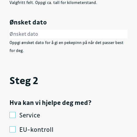
Valgfritt felt. Oppgi ca. tall for kilometerstand.
Ønsket dato
Oppgi ønsket dato for å gi en pekepinn på når det passer best
for deg.
Steg 2
Hva kan vi hjelpe deg med?
Service
EU-kontroll