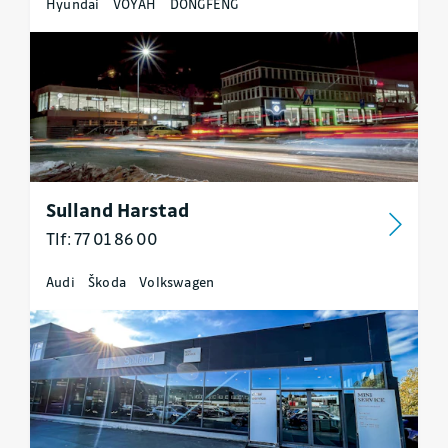
Hyundai
VOYAH
DONGFENG
Sulland Harstad
Tlf: 77 01 86 00
Audi
Škoda
Volkswagen