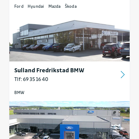
Ford
Hyundai
Mazda
Škoda
Sulland Fredrikstad BMW
Tlf: 69 35 16 40
BMW