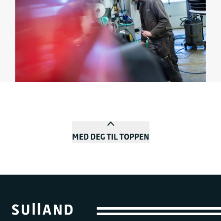
MED DEG TIL TOPPEN