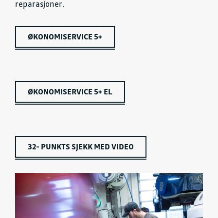
reparasjoner.
ØKONOMISERVICE 5+
ØKONOMISERVICE 5+ EL
32- PUNKTS SJEKK MED VIDEO