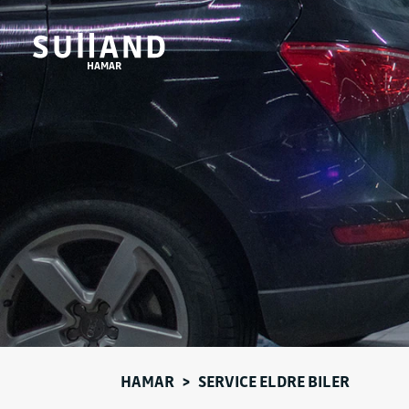
HAMAR
HAMAR
>
SERVICE ELDRE BILER