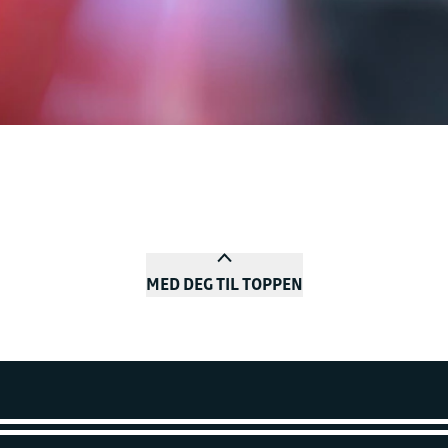
MED DEG TIL TOPPEN