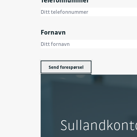
Fornavn
Send forespørsel
Sullandkont