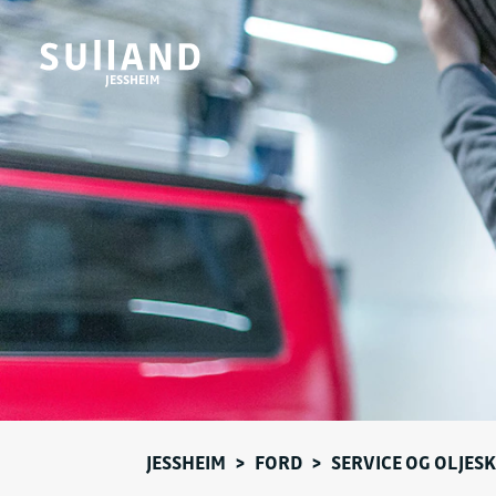
JESSHEIM
JESSHEIM
>
FORD
>
SERVICE OG OLJESK