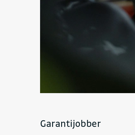
Garantijobber