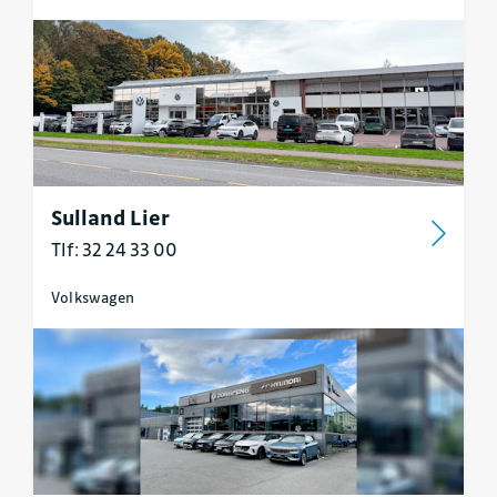
Sulland Lier
Tlf: 32 24 33 00
Volkswagen