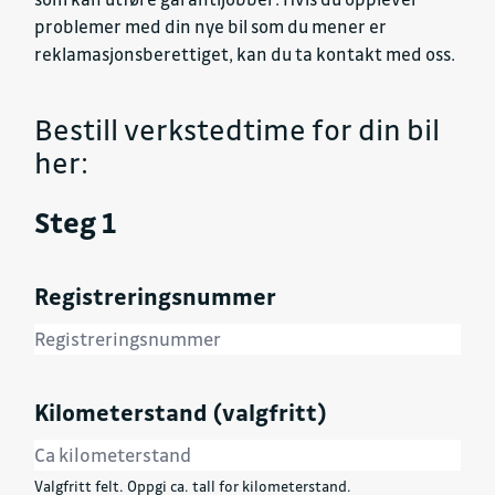
problemer med din nye bil som du mener er
reklamasjonsberettiget, kan du ta kontakt med oss.
Bestill verkstedtime for din bil
her:
Steg 1
Registreringsnummer
Kilometerstand (valgfritt)
Valgfritt felt. Oppgi ca. tall for kilometerstand.