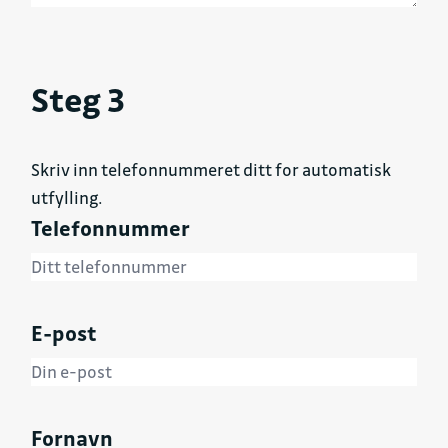
Steg 3
Skriv inn telefonnummeret ditt for automatisk
utfylling.
Telefonnummer
E-post
Fornavn