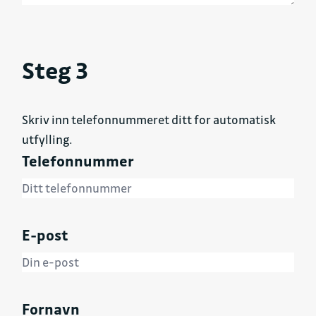
Steg 3
Skriv inn telefonnummeret ditt for automatisk
utfylling.
Telefonnummer
E-post
Fornavn