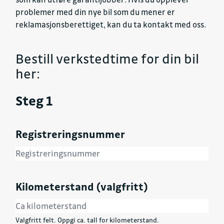
problemer med din nye bil som du mener er
reklamasjonsberettiget, kan du ta kontakt med oss.
Bestill verkstedtime for din bil
her:
Steg 1
Registreringsnummer
Kilometerstand (valgfritt)
Valgfritt felt. Oppgi ca. tall for kilometerstand.