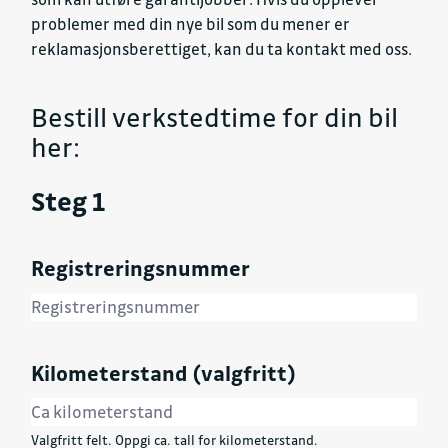
problemer med din nye bil som du mener er
reklamasjonsberettiget, kan du ta kontakt med oss.
Bestill verkstedtime for din bil
her:
Steg 1
Registreringsnummer
Kilometerstand (valgfritt)
Valgfritt felt. Oppgi ca. tall for kilometerstand.