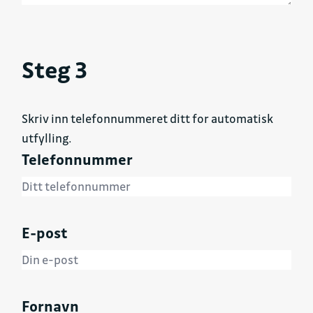
Steg 3
Skriv inn telefonnummeret ditt for automatisk
utfylling.
Telefonnummer
E-post
Fornavn