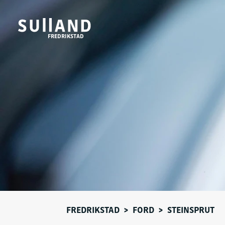
FREDRIKSTAD
FREDRIKSTAD
>
FORD
>
STEINSPRUT