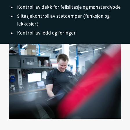
Kontroll av dekk for feilslitasje og mønsterdybde
Slitasjekontroll av støtdemper (funksjon og
lekkasjer)
Kontroll av ledd og foringer