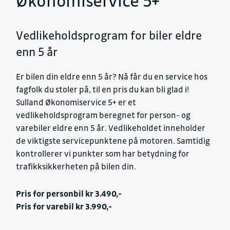
Økonomiservice 5+
Vedlikeholdsprogram for biler eldre
enn 5 år
Er bilen din eldre enn 5 år? Nå får du en service hos
fagfolk du stoler på, til en pris du kan bli glad i!
Sulland Økonomiservice 5+ er et
vedlikeholdsprogram beregnet for person- og
varebiler eldre enn 5 år. Vedlikeholdet inneholder
de viktigste servicepunktene på motoren. Samtidig
kontrollerer vi punkter som har betydning for
trafikksikkerheten på bilen din.
Pris for personbil kr 3.490,-
Pris for varebil kr 3.990,-