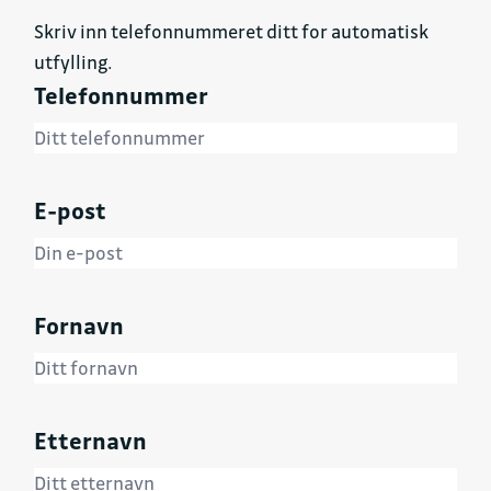
Skriv inn telefonnummeret ditt for automatisk
utfylling.
Telefonnummer
E-post
Fornavn
Etternavn