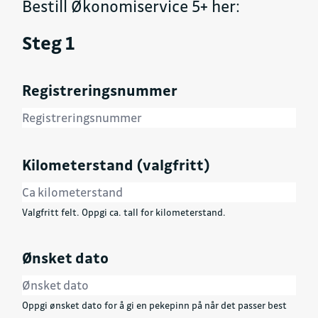
Bestill Økonomiservice 5+ her:
Steg 1
Registreringsnummer
Kilometerstand (valgfritt)
Valgfritt felt. Oppgi ca. tall for kilometerstand.
Ønsket dato
Oppgi ønsket dato for å gi en pekepinn på når det passer best