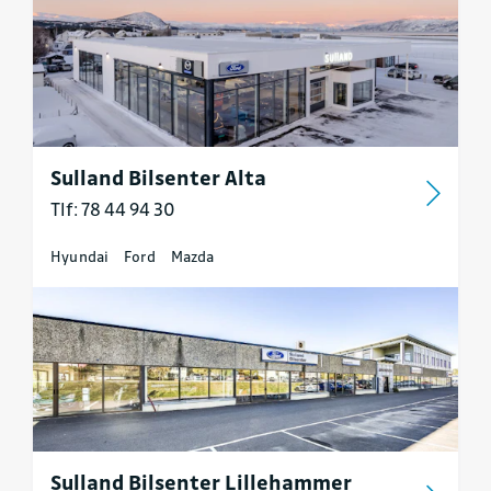
Sulland Bilsenter Alta
Tlf: 78 44 94 30
Hyundai
Ford
Mazda
Sulland Bilsenter Lillehammer