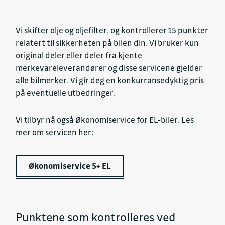
Vi skifter olje og oljefilter, og kontrollerer 15 punkter
relatert til sikkerheten på bilen din. Vi bruker kun
original deler eller deler fra kjente
merkevareleverandører og disse servicene gjelder
alle bilmerker. Vi gir deg en konkurransedyktig pris
på eventuelle utbedringer.
Vi tilbyr nå også Økonomiservice for EL-biler. Les
mer om servicen her:
Økonomiservice 5+ EL
Punktene som kontrolleres ved