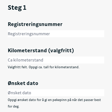
Steg 1
Registreringsnummer
Kilometerstand (valgfritt)
Valgfritt felt. Oppgi ca. tall for kilometerstand.
Ønsket dato
Oppgi ønsket dato for å gi en pekepinn på når det passer best
for deg.