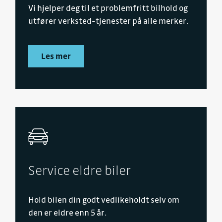
Vi hjelper deg til et problemfritt bilhold og
utfører verksted-tjenester på alle merker.
Les mer
Service eldre biler
Hold bilen din godt vedlikeholdt selv om
den er eldre enn 5 år.