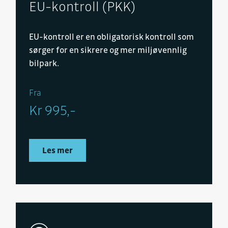
EU-kontroll (PKK)
EU-kontroll er en obligatorisk kontroll som
sørger for en sikrere og mer miljøvennlig
bilpark.
Fra
Kr 995,-
Les mer