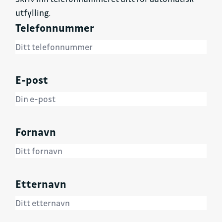
utfylling.
Telefonnummer
E-post
Fornavn
Etternavn