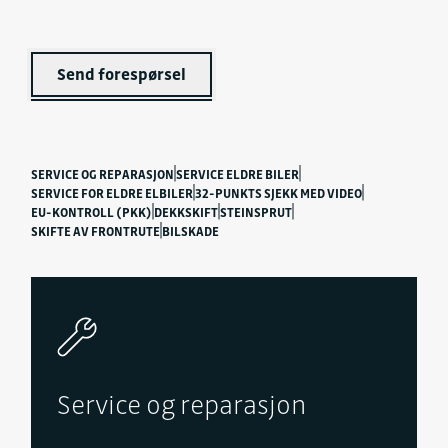
Send forespørsel
SERVICE OG REPARASJON
SERVICE ELDRE BILER
SERVICE FOR ELDRE ELBILER
32-PUNKTS SJEKK MED VIDEO
EU-KONTROLL (PKK)
DEKKSKIFT
STEINSPRUT
SKIFTE AV FRONTRUTE
BILSKADE
Service og reparasjon