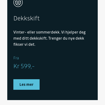
Dekkskift
Vinter- eller sommerdekk. Vi hjelper deg
med ditt dekkskift. Trenger du nye dekk
fikser vi det.
Fra
Kr 599,-
Les mer