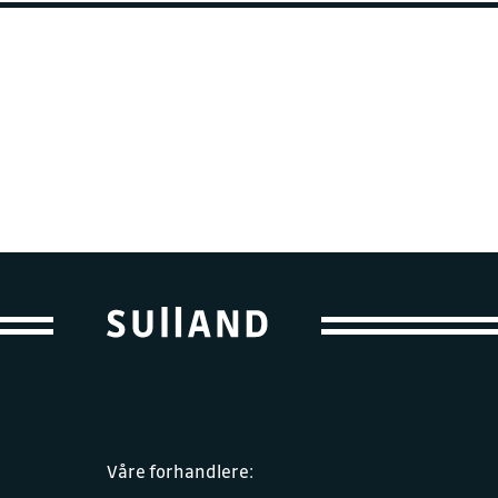
Våre forhandlere: