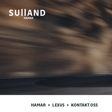
HAMAR
HAMAR
>
LEXUS
>
KONTAKT OSS