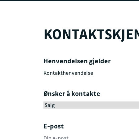
KONTAKTSKJE
Henvendelsen gjelder
Ønsker å kontakte
E-post