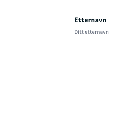
Etternavn