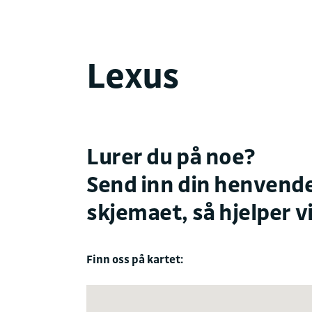
Lexus
Lurer du på noe?
Send inn din henvende
skjemaet, så hjelper vi
Finn oss på kartet: