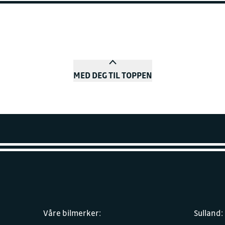
MED DEG TIL TOPPEN
Våre bilmerker:
Sulland: