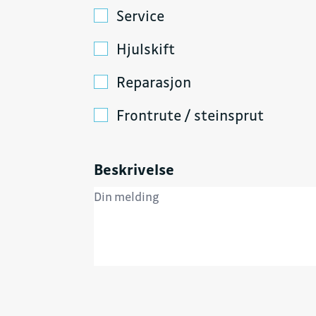
Service
Hjulskift
Reparasjon
Frontrute / steinsprut
Beskrivelse