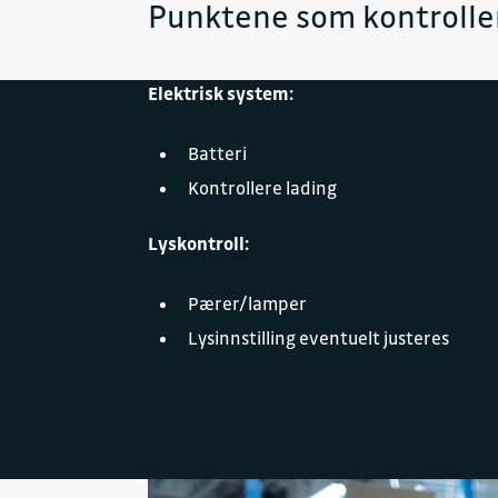
Punktene som kontrolle
Elektrisk system:
Batteri
Kontrollere lading
Lyskontroll:
Pærer/lamper
Lysinnstilling eventuelt justeres