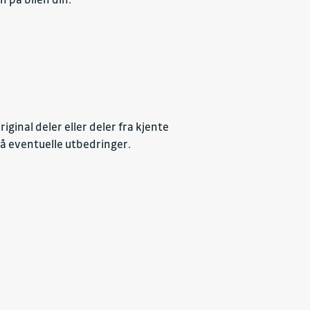
riginal deler eller deler fra kjente
på eventuelle utbedringer.