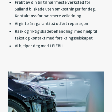
Frakt av din bil til nærmeste verksted for
Sulland bilskade uten omkostninger for deg.
Kontakt oss for nærmere veiledning.
Vi gir to års garanti på utført reparasjon
Rask og riktig skadebehandling, med hjelp til
takst og kontakt med forsikringsselskapet
Vi hjelper deg med LEIEBIL