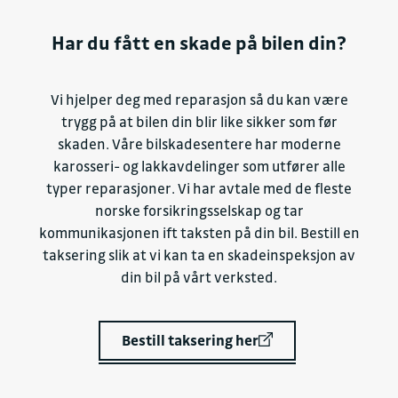
Har du fått en skade på bilen din?
Vi hjelper deg med reparasjon så du kan være
trygg på at bilen din blir like sikker som før
skaden. Våre bilskadesentere har moderne
karosseri- og lakkavdelinger som utfører alle
typer reparasjoner. Vi har avtale med de fleste
norske forsikringsselskap og tar
kommunikasjonen ift taksten på din bil. Bestill en
taksering slik at vi kan ta en skadeinspeksjon av
din bil på vårt verksted.
Bestill taksering her