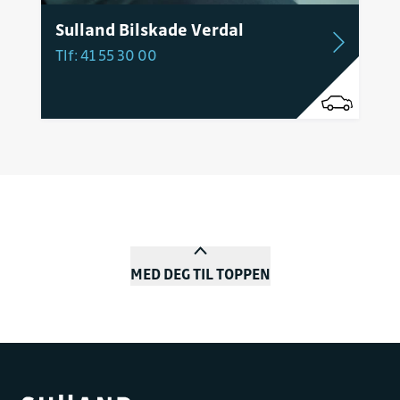
Sulland Bilskade Verdal
Tlf: 41 55 30 00
MED DEG TIL TOPPEN