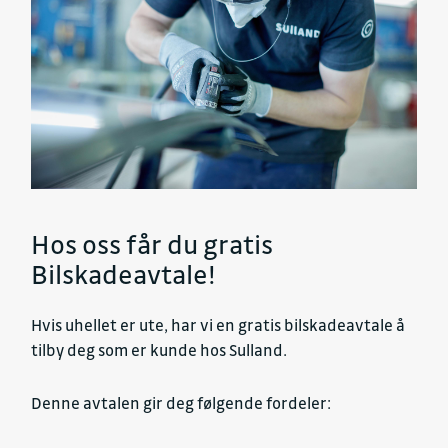
Hos oss får du gratis
Bilskadeavtale!
Hvis uhellet er ute, har vi en gratis bilskadeavtale å
tilby deg som er kunde hos Sulland.
Denne avtalen gir deg følgende fordeler: