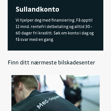
Sullandkonto
Vi hjelper deg med finansiering. Få opptil
12 mnd. rentefri delbetaling og alltid 30–
60 dager fri kreditt. Søk om konto i dag og
få svar med en gang.
Finn ditt nærmeste bilskadesenter