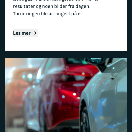
resultater og noen bilder fra dagen.
Turneringen ble arrangert på e...
Les mer