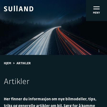
MENY
HJEM
>
ARTIKLER
Artikler
Her finner du informasjon om nye bilmodeller, tips,
triks og generelle artikler om bil. Sørg for å komme