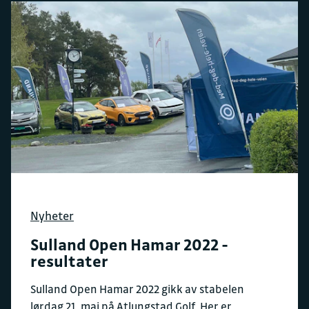
Nyheter
Sulland Open Hamar 2022 -
resultater
Sulland Open Hamar 2022 gikk av stabelen
lørdag 21. mai på Atlungstad Golf. Her er