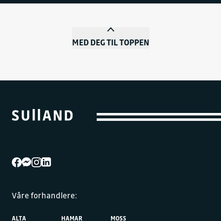
MED DEG TIL TOPPEN
Våre forhandlere:
ALTA
HAMAR
MOSS