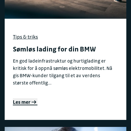
Tips & triks
Sømløs lading for din BMW
En god ladeinfrastruktur og hurtiglading er
kritisk for å oppnå sømløs elektromobilitet. Nå
gis BMW-kunder tilgang til et av verdens
største offentlig...
Les mer