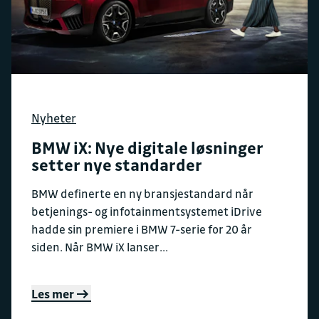
Nyheter
BMW iX: Nye digitale løsninger
setter nye standarder
BMW definerte en ny bransjestandard når
betjenings- og infotainmentsystemet iDrive
hadde sin premiere i BMW 7-serie for 20 år
siden. Når BMW iX lanser...
Les mer