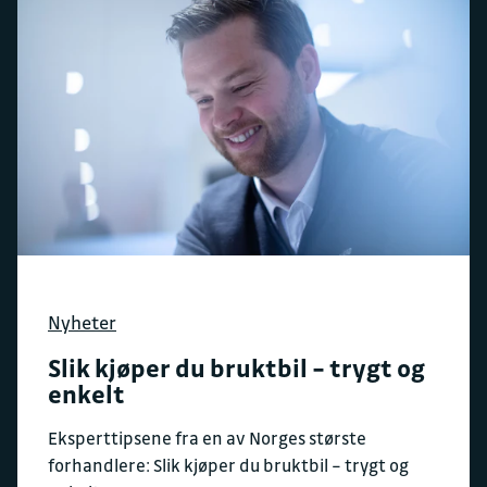
Nyheter
Slik kjøper du bruktbil – trygt og
enkelt
Eksperttipsene fra en av Norges største
forhandlere: Slik kjøper du bruktbil – trygt og