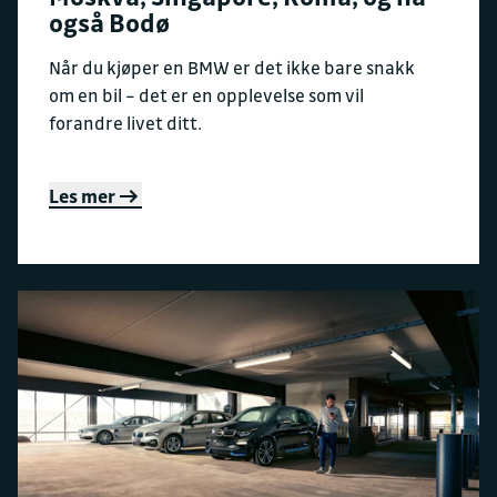
også Bodø
Når du kjøper en BMW er det ikke bare snakk
om en bil – det er en opplevelse som vil
forandre livet ditt.
Les mer