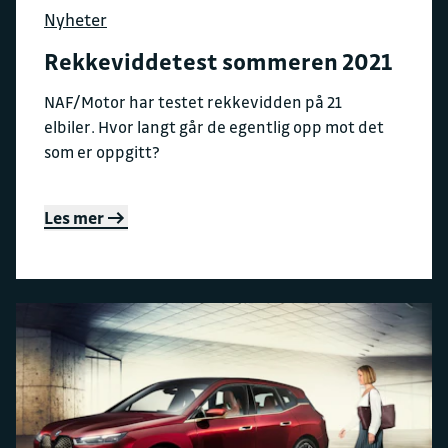
Nyheter
Rekkeviddetest sommeren 2021
NAF/Motor har testet rekkevidden på 21
elbiler. Hvor langt går de egentlig opp mot det
som er oppgitt?
Les mer