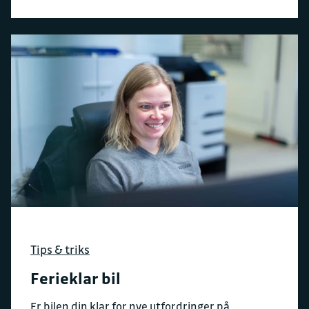
Tips & triks
Ferieklar bil
Er bilen din klar for nye utfordringer på