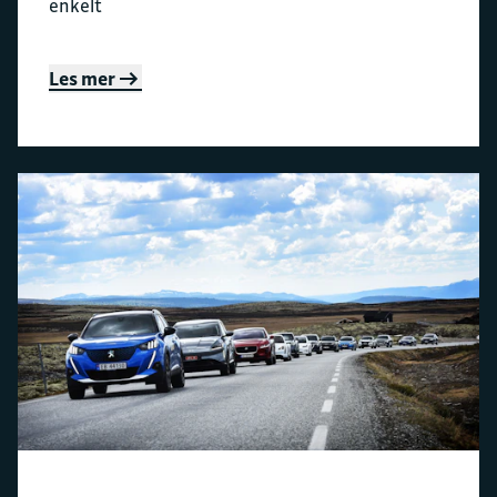
enkelt
Les mer