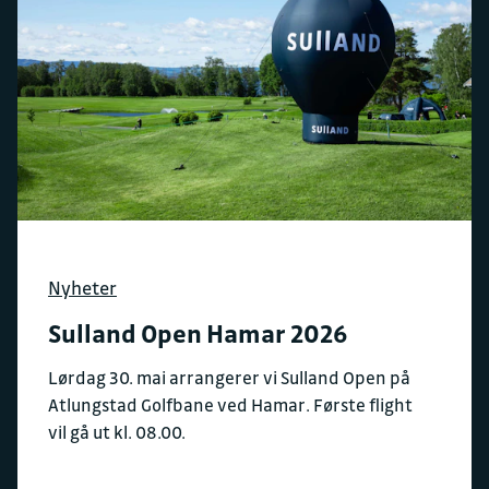
Nyheter
Sulland Open Hamar 2026
Lørdag 30. mai arrangerer vi Sulland Open på
Atlungstad Golfbane ved Hamar. Første flight
vil gå ut kl. 08.00.