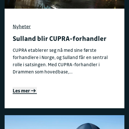
Nyheter
Sulland blir CUPRA-forhandler
CUPRA etablerer seg nå med sine første
forhandlere i Norge, og Sulland får en sentral
rolle i satsingen. Med CUPRA-forhandler i
Drammen som hovedbase,...
Les mer