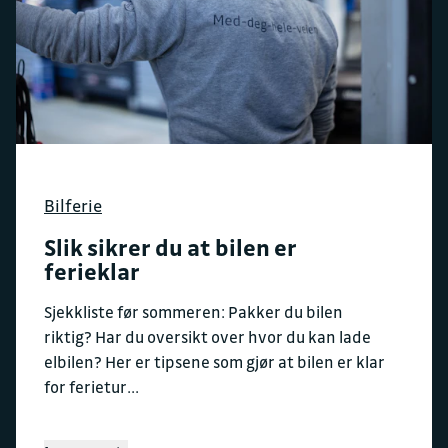
Bilferie
Slik sikrer du at bilen er
ferieklar
Sjekkliste før sommeren: Pakker du bilen
riktig? Har du oversikt over hvor du kan lade
elbilen? Her er tipsene som gjør at bilen er klar
for ferietur...