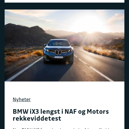
Nyheter
BMW iX3 lengst i NAF og Motors
rekkeviddetest