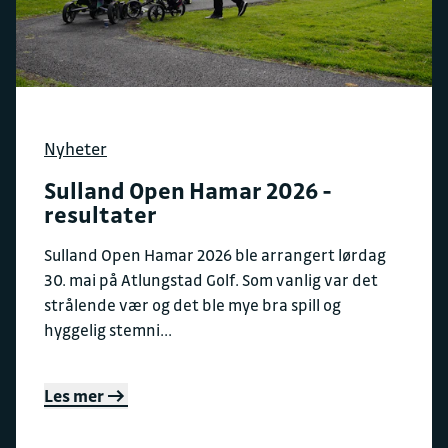
Nyheter
Sulland Open Hamar 2026 -
resultater
Sulland Open Hamar 2026 ble arrangert lørdag
30. mai på Atlungstad Golf. Som vanlig var det
strålende vær og det ble mye bra spill og
hyggelig stemni...
Les mer