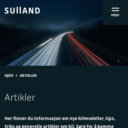
MENY
HJEM
>
ARTIKLER
Artikler
Her finner du informasjon om nye bilmodeller, tips,
triks og generelle artikler om bil. Sørg for å komme