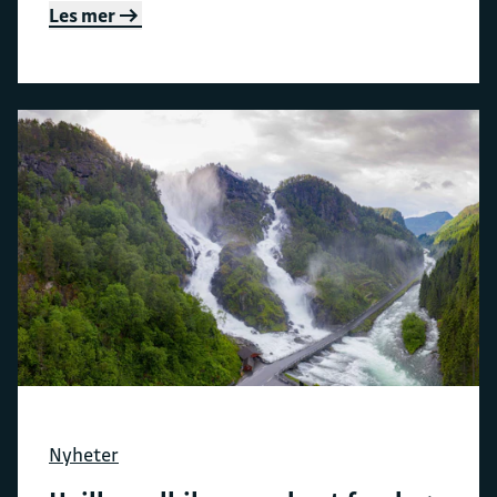
Les mer
Nyheter