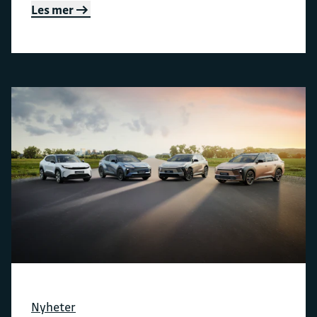
Les mer
Nyheter