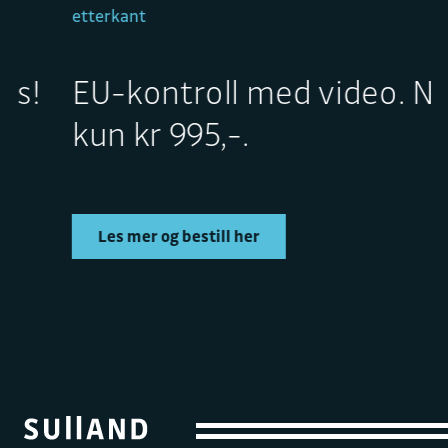
etterkant
EU-kontroll med video. Nå
kun kr 995,-.
Les mer og bestill her