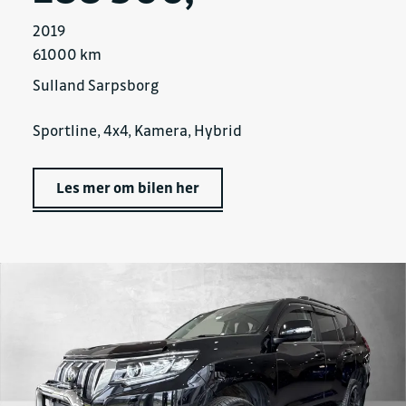
2019
61000 km
Sulland Sarpsborg
Sportline, 4x4, Kamera, Hybrid
Les mer om bilen her