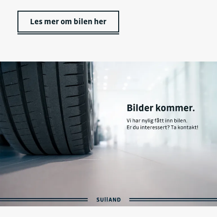
Les mer om bilen her