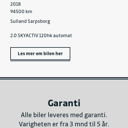
2018
94500 km
Sulland Sarpsborg
2.0 SKYACTIV 120hk automat
Les mer om bilen her
Garanti
Alle biler leveres med garanti.
Varigheten er fra 3 mnd til 5 år.