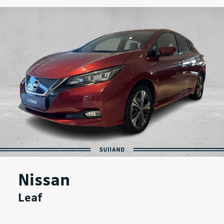
Nissan
Leaf