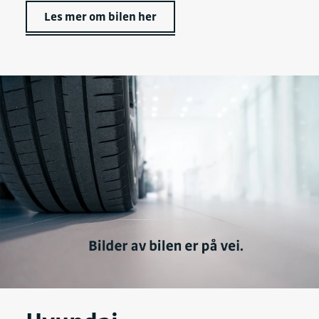
Les mer om bilen her