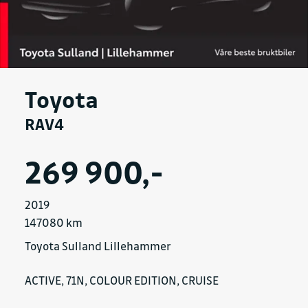
Toyota
RAV4
269 900,-
2019
147080 km
Toyota Sulland Lillehammer
ACTIVE, 71N, COLOUR EDITION, CRUISE