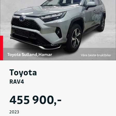
Toyota
RAV4
455 900,-
2023