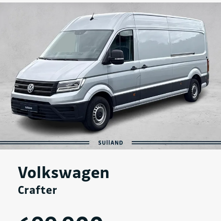
Volkswagen
Crafter