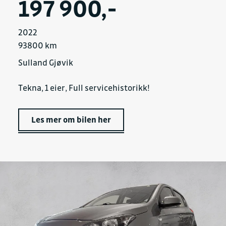
197 900,-
2022
93800 km
Sulland Gjøvik
Tekna, 1 eier, Full servicehistorikk!
Les mer om bilen her