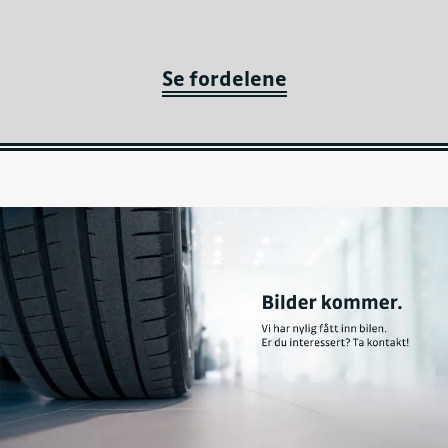
Se fordelene