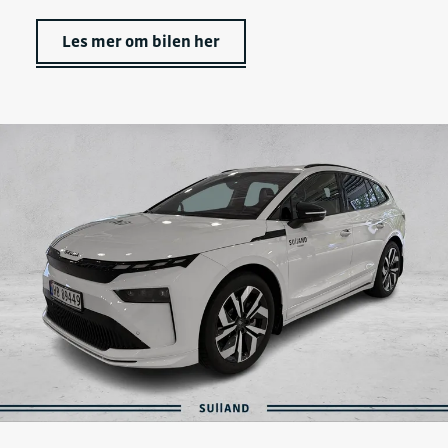
Les mer om bilen her