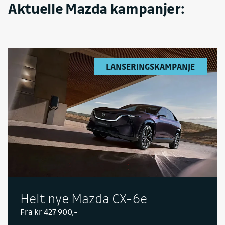
Aktuelle Mazda kampanjer:
LANSERINGSKAMPANJE
Helt nye Mazda CX-6e
Fra kr 427 900,-