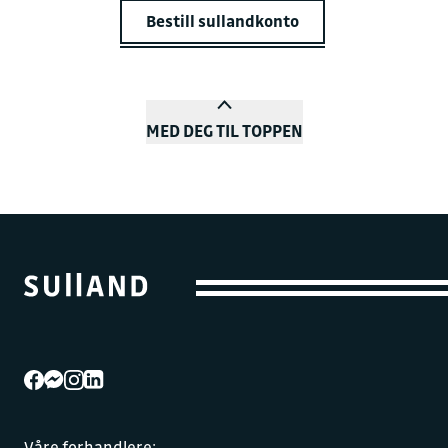
Bestill sullandkonto
MED DEG TIL TOPPEN
Våre forhandlere: