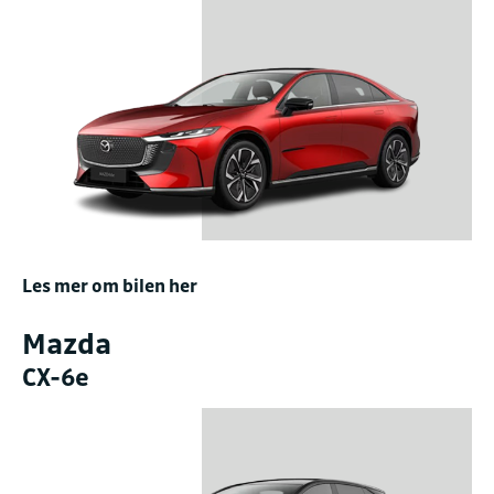
Les mer om bilen her
Mazda
CX-6e