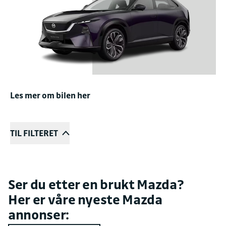
Les mer om bilen her
TIL FILTERET
Ser du etter en brukt Mazda?
Her er våre nyeste Mazda
annonser: