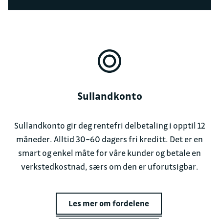
Sullandkonto
Sullandkonto gir deg rentefri delbetaling i opptil 12
måneder. Alltid 30–60 dagers fri kreditt. Det er en
smart og enkel måte for våre kunder og betale en
verkstedkostnad, særs om den er uforutsigbar.
Les mer om fordelene