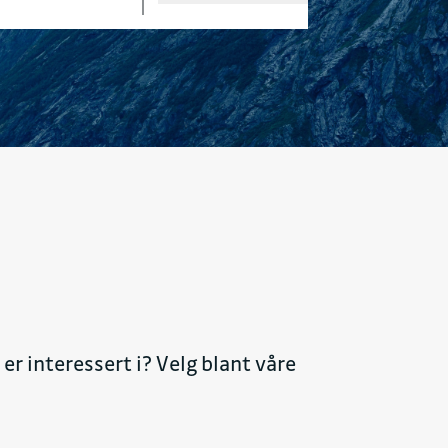
er interessert i? Velg blant våre