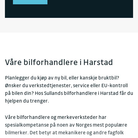
Våre bilforhandlere i Harstad
Planlegger du kjøp av ny bil, eller kanskje bruktbil?
Ønsker du verkstedtjenester, service eller EU-kontroll
på bilen din? Hos Sullands bilforhandlere i Harstad får du
hjelpen du trenger.
Våre bilforhandlere og merkeverksteder har
spesialkompetanse på noen av Norges mest populære
bilmerker. Det betyr at mekanikere og andre fagfolk