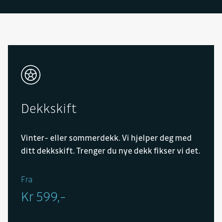
Dekkskift
Vinter- eller sommerdekk. Vi hjelper deg med
ditt dekkskift. Trenger du nye dekk fikser vi det.
Fra
Kr 599,-