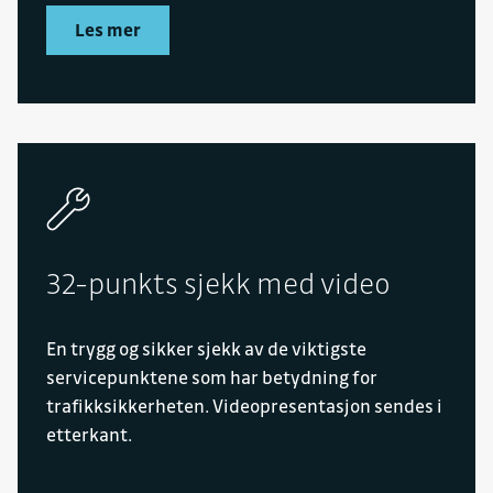
Les mer
32-punkts sjekk med video
En trygg og sikker sjekk av de viktigste
servicepunktene som har betydning for
trafikksikkerheten. Videopresentasjon sendes i
etterkant.