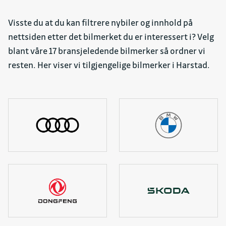
Visste du at du kan filtrere nybiler og innhold på
nettsiden etter det bilmerket du er interessert i? Velg
blant våre 17 bransjeledende bilmerker så ordner vi
resten. Her viser vi tilgjengelige bilmerker i Harstad.