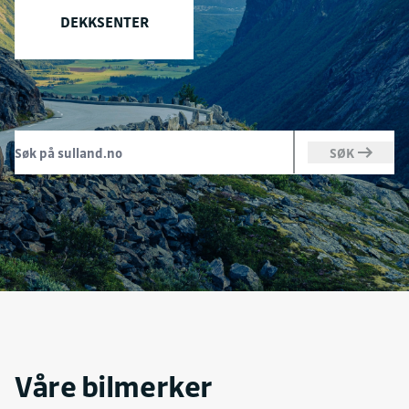
DEKKSENTER
SØK
Våre bilmerker