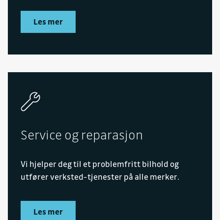
Les mer
Service og reparasjon
Vi hjelper deg til et problemfritt bilhold og
utfører verksted-tjenester på alle merker.
Les mer