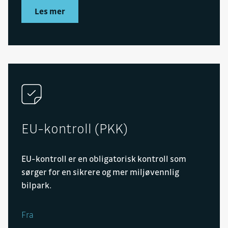
Les mer
EU-kontroll (PKK)
EU-kontroll er en obligatorisk kontroll som
sørger for en sikrere og mer miljøvennlig
bilpark.
Fra