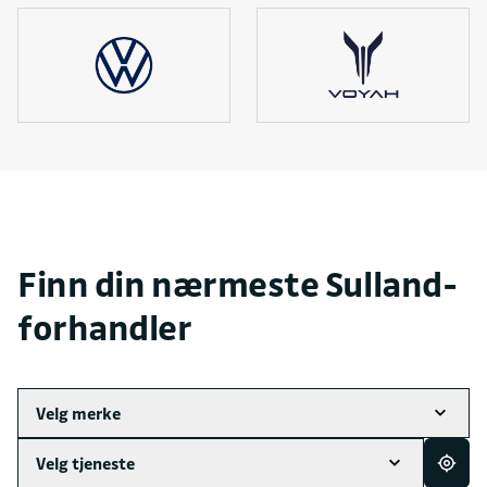
Finn din nærmeste Sulland-
forhandler
Velg merke
Velg tjeneste