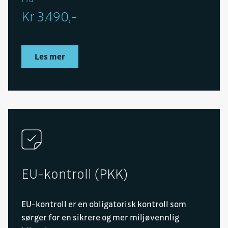
Kr 3.490,-
Les mer
EU-kontroll (PKK)
EU-kontroll er en obligatorisk kontroll som
sørger for en sikrere og mer miljøvennlig