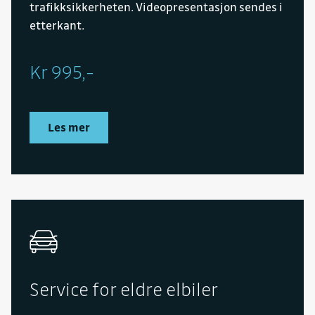
trafikksikkerheten. Videopresentasjon sendes i
etterkant.
Kr 995,-
Les mer
Service for eldre elbiler