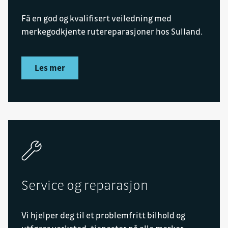
Få en god og kvalifisert veiledning med
merkegodkjente rutereparasjoner hos Sulland.
Les mer
Service og reparasjon
Vi hjelper deg til et problemfritt bilhold og