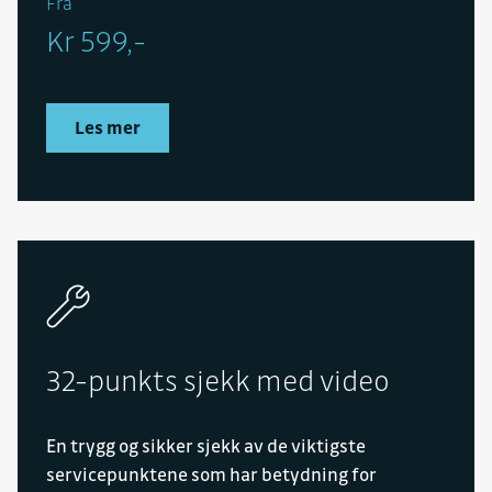
Fra
Kr 599,-
Les mer
32-punkts sjekk med video
En trygg og sikker sjekk av de viktigste
servicepunktene som har betydning for