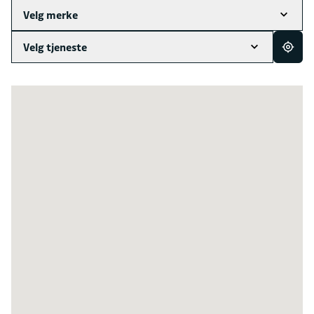
Velg merke
Velg tjeneste