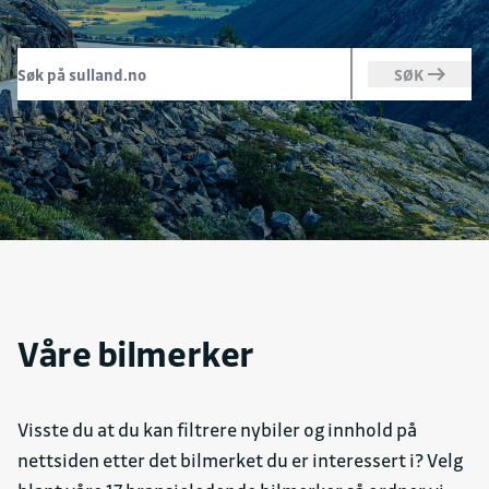
SØK
Våre bilmerker
Visste du at du kan filtrere nybiler og innhold på
nettsiden etter det bilmerket du er interessert i? Velg