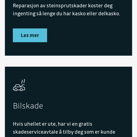
Reparasjon av steinsprutskader koster deg
ingenting så lenge du har kasko eller delkasko.
Les mer
Bilskade
Hvis uhellet er ute, har vi en gratis
skadeserviceavtale å tilby deg som er kunde