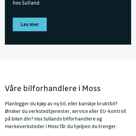
hos Sulland.
Les mer
Våre bilforhandlere i Moss
Planlegger du kjøp av ny bil, eller kanskje bruktbil?
Ønsker du verkstedtjenester, service eller EU-kontroll
på bilen din? Hos Sullands bilforhandlere og
merkeverksteder i Moss får du hjelpen du trenger.