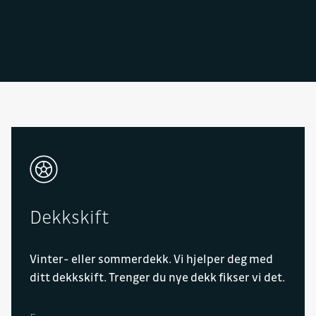
Dekkskift
Vinter- eller sommerdekk. Vi hjelper deg med
ditt dekkskift. Trenger du nye dekk fikser vi det.