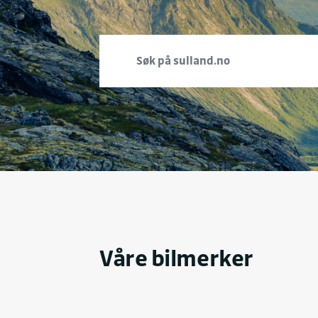
Våre bilmerker